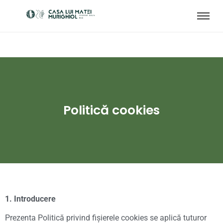
Politică cookies
1. Introducere
Prezenta Politică privind fișierele cookies se aplică tuturor