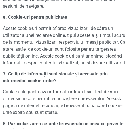
sesiunii de navigare.
e. Cookie-uri pentru publicitate
Aceste cookie-uri permit aflarea vizualizării de către un
utilizator a unei reclame online, tipul acesteia și timpul scurs
de la momentul vizualizării respectviului mesaj publicitar. Ca
atare, astfel de cookie-uri sunt folosite pentru targetarea
publicității online. Aceste cookie-uri sunt anonime, stocând
informații despre contentul vizualizat, nu și despre utilizatori.
7. Ce tip de informații sunt stocate și accesate prin
intermediul cookie-urilor?
Cookie-urile păstrează informații într-un fișier text de mici
dimensiuni care permit recunoașterea browserului. Această
pagină de internet recunoaște browserul până când cookie-
urile expiră sau sunt șterse.
8. Particularizarea setările browserului în ceea ce privește