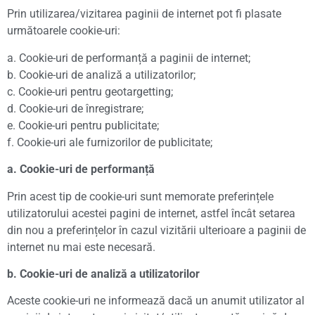
Prin utilizarea/vizitarea paginii de internet pot fi plasate
următoarele cookie-uri:
a. Cookie-uri de performanță a paginii de internet;
b. Cookie-uri de analiză a utilizatorilor;
c. Cookie-uri pentru geotargetting;
d. Cookie-uri de înregistrare;
e. Cookie-uri pentru publicitate;
f. Cookie-uri ale furnizorilor de publicitate;
a. Cookie-uri de performanță
Prin acest tip de cookie-uri sunt memorate preferințele
utilizatorului acestei pagini de internet, astfel încât setarea
din nou a preferințelor în cazul vizitării ulterioare a paginii de
internet nu mai este necesară.
b. Cookie-uri de analiză a utilizatorilor
Aceste cookie-uri ne informează dacă un anumit utilizator al